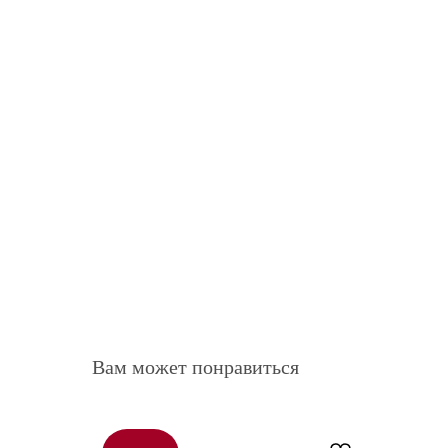
Вам может понравиться