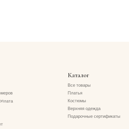
Каталог
Все товары
Платья
Костюмы
Верхняя одежда
Подарочные сертификаты
I BR