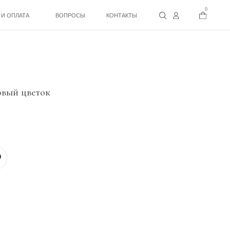
0
ВОПРОСЫ
КОНТАКТЫ
овый цветок