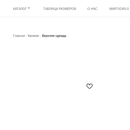
КАТАЛОГ
ТАБЛИЦА РАЗМЕРОВ
О НАС
MARTIGIRLS
Главная ·
Каталог
·
Верхняя одежда
К