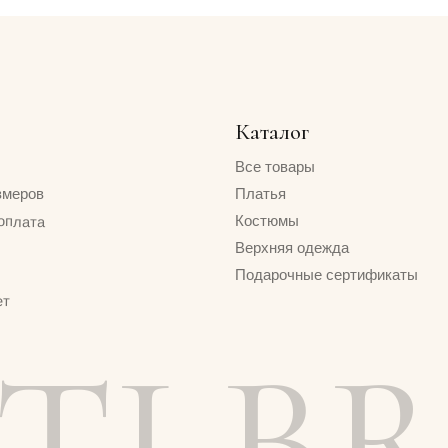
Каталог
Все товары
Платья
Костюмы
Верхняя одежда
Подарочные сертификаты
I BR
Политика конфиденциальности