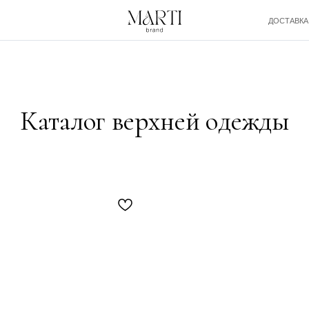
ДОСТАВКА И ОПЛАТА
аталог верхней одежды