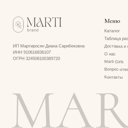
Контакты
MART
© 2024 MARTI BRAND
Договор оферты