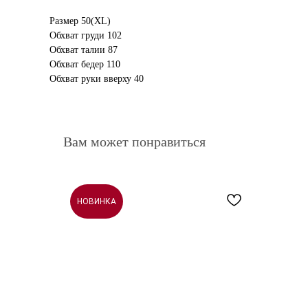
Размер 50(XL)
Обхват груди 102
Обхват талии 87
Обхват бедер 110
Обхват руки вверху 40
Вам может понравиться
НОВИНКА