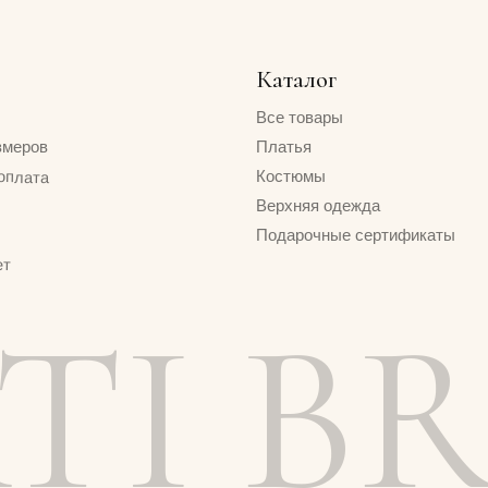
I BR
Политика конфиденциальности