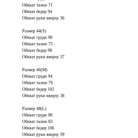
Обхват талии 71
Обхват бедер 94
Обхват руки вверху 36
Размер 44(S)
Обхват груди 90
Обхват талии 75
Обхват бедер 98
Обхват руки вверху 37
Размер 46(M)
Обхват груди 94
Обхват талии 79
Обхват бедер 102
Обхват руки вверху 38
Размер 48(L)
Обхват груди 98
Обхват талии 83
Обхват бедер 106
Обхват руки вверху 39