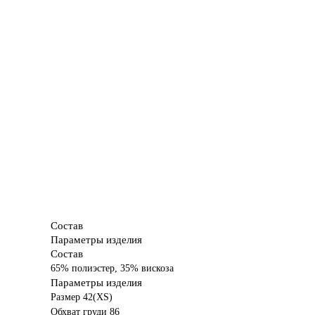
Состав
Параметры изделия
Состав
65% полиэстер, 35% вискоза
Параметры изделия
Размер 42(XS)
Обхват груди 86