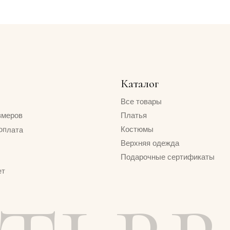
Верхняя одежда
Подарочные сертификаты
I BR
Политика конфиденциальности