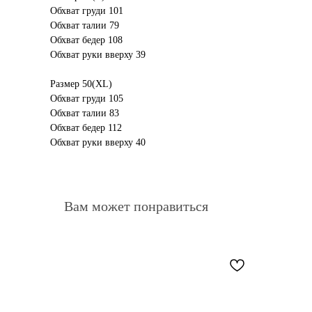
Обхват груди 101
Обхват талии 79
Обхват бедер 108
Обхват руки вверху 39
Размер 50(XL)
Обхват груди 105
Обхват талии 83
Обхват бедер 112
Обхват руки вверху 40
Вам может понравиться