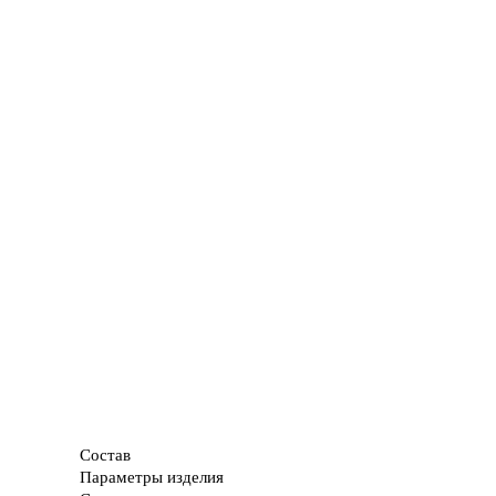
Состав
Параметры изделия