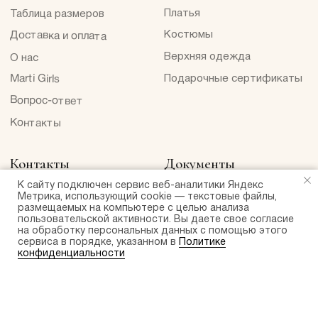
ИНН 910616836107
ОГРН 324508100389720
MARTI BRAND
© 2024 MARTI BRAND
Сайт создан ME
·
Studio
К сайту подключен сервис веб-аналитики Яндекс
Метрика, использующий cookie — текстовые файлы,
размещаемых на компьютере с целью анализа
пользовательской активности. Вы даете свое согласие
на обработку персональных данных с помощью этого
сервиса в порядке, указанном в
Политике
конфиденциальности