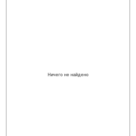
Ничего не найдено