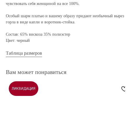
чувствовать себя женщиной на все 100%.
Особый шарм платью и вашему образу придают необычный вырез
горла в виде капли и воротник-стойка.
Состав: 65% вискоза 35% полиэстер
Цвет: черный
Таблица размеров
Вам может понравиться
ЛИКВИДАЦИЯ