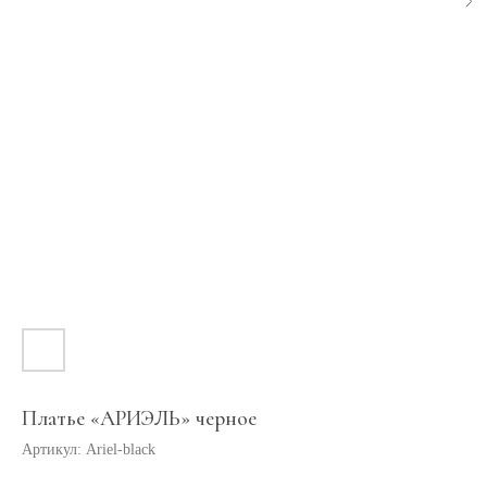
Платье «АРИЭЛЬ» черное
Артикул:
Ariel-black