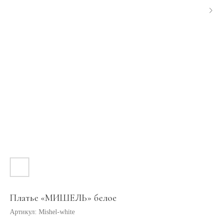
Платье «МИШЕЛЬ» белое
Артикул:
Mishel-white