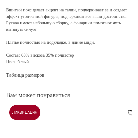
Вшитый пояс делает акцент на талии, подчеркивает ее и создает
эффект утонченной фигуры, подчеркивая все ваши достоинства.
Рукава имеют небольшую сборку, а фонарики помогают чуть
вытянуть силуэт.
Платье полностью на подкладке, в длине миди.
Состав: 65% вискоза 35% полиэстер
Цвет: белый
Таблица размеров
Вам может понравиться
ЛИКВИДАЦИЯ